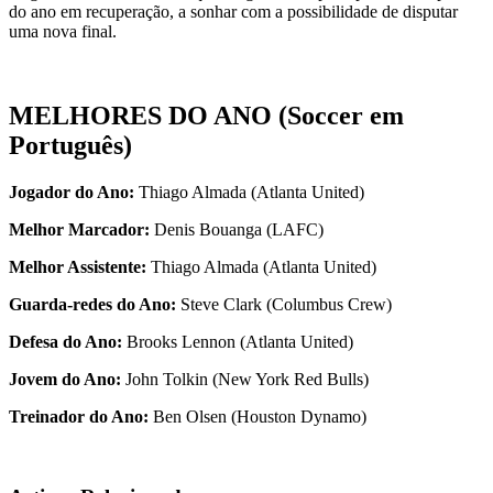
do ano em recuperação, a sonhar com a possibilidade de disputar
uma nova final.
MELHORES DO ANO (Soccer em
Português)
Jogador do Ano:
Thiago Almada (Atlanta United)
Melhor Marcador:
Denis Bouanga (LAFC)
Melhor Assistente:
Thiago Almada (Atlanta United)
Guarda-redes do Ano:
Steve Clark (Columbus Crew)
Defesa do Ano:
Brooks Lennon (Atlanta United)
Jovem do Ano:
John Tolkin (New York Red Bulls)
Treinador do Ano:
Ben Olsen (Houston Dynamo)