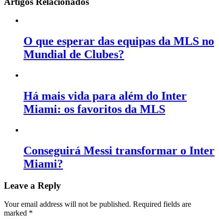
Artigos Relacionados
O que esperar das equipas da MLS no
Mundial de Clubes?
Há mais vida para além do Inter
Miami: os favoritos da MLS
Conseguirá Messi transformar o Inter
Miami?
Leave a Reply
Your email address will not be published.
Required fields are
marked
*